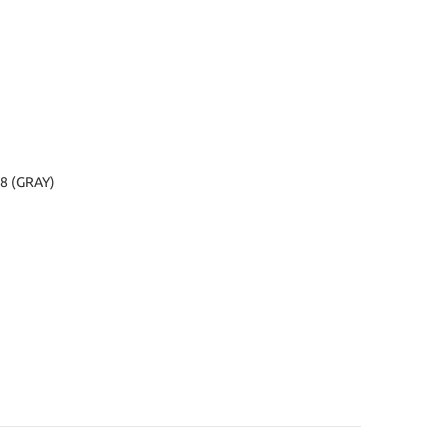
8 (GRAY)