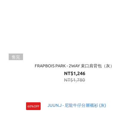
售完
黑）
FRAPBOIS PARK - 2WAY 束口肩背包（灰）
NT$1,246
NT$1,780
60%OFF