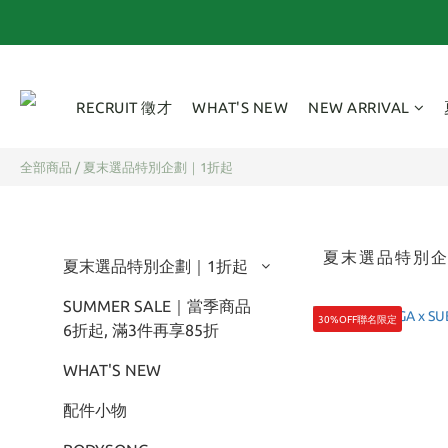
RECRUIT 徵才
WHAT'S NEW
NEW ARRIVAL
全部商品
/
夏末選品特別企劃｜1折起
夏末選品特別企
夏末選品特別企劃｜1折起
SUMMER SALE｜當季商品
30%OFF聯名限定
6折起, 滿3件再享85折
WHAT'S NEW
配件小物