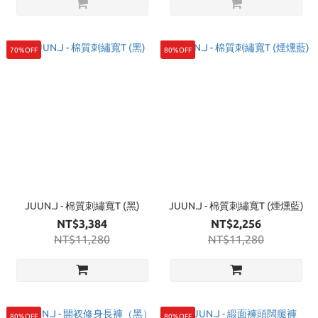
70%OFF
80%OFF
JUUN.J - 棉質刺繡寬T (黑)
JUUN.J - 棉質刺繡寬T (煙燻藍)
NT$3,384
NT$2,256
NT$11,280
NT$11,280
80%OFF
80%OFF