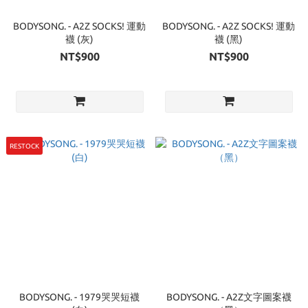
BODYSONG. - A2Z SOCKS! 運動
BODYSONG. - A2Z SOCKS! 運動
襪 (灰)
襪 (黑)
NT$900
NT$900
RESTOCK
BODYSONG. - 1979哭哭短襪
BODYSONG. - A2Z文字圖案襪