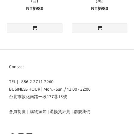
(白)
（黑）
NT$980
NT$980
Contact
TEL | +886-2-2711-7960
BUSINESS HOUR | Mon. - Sun. / 13:00 - 22:00
台北市敦化南路一段177巷15號
會員制度
｜
購物須知
|
退換貨細則
|
聯繫我們