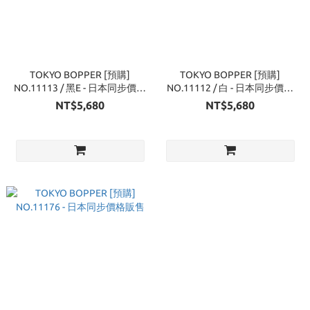
TOKYO BOPPER [預購]
TOKYO BOPPER [預購]
NO.11113 / 黑E - 日本同步價格
NO.11112 / 白 - 日本同步價格
販售
販售
NT$5,680
NT$5,680