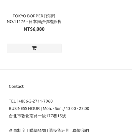
TOKYO BOPPER [預購]
NO.11176 - 日本同步價格販售
NT$6,080
Contact
TEL | +886-2-2711-7960
BUSINESS HOUR | Mon. - Sun. / 13:00 - 22:00
台北市敦化南路一段177巷15號
會員制度
｜
購物須知
|
退換貨細則
|
聯繫我們