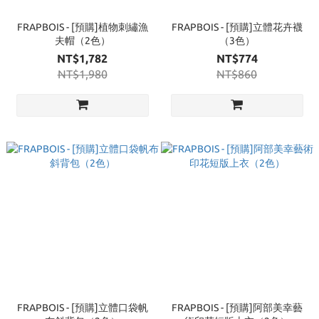
FRAPBOIS - [預購]植物刺繡漁
FRAPBOIS - [預購]立體花卉襪
夫帽（2色）
（3色）
NT$1,782
NT$774
NT$1,980
NT$860
FRAPBOIS - [預購]立體口袋帆
FRAPBOIS - [預購]阿部美幸藝