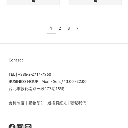
1
2
3
Contact
TEL | +886-2-2711-7960
BUSINESS HOUR | Mon. - Sun. / 13:00 - 22:00
台北市敦化南路一段177巷15號
會員制度
｜
購物須知
|
退換貨細則
|
聯繫我們