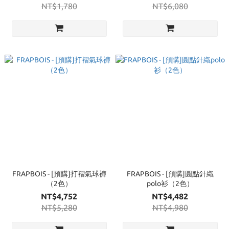
NT$1,780
NT$6,080
FRAPBOIS - [預購]打褶氣球褲
FRAPBOIS - [預購]圓點針織
（2色）
polo衫（2色）
NT$4,752
NT$4,482
NT$5,280
NT$4,980