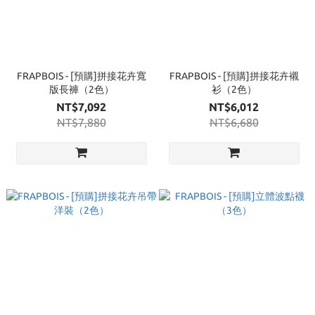
FRAPBOIS - [預購]拼接花卉寬
FRAPBOIS - [預購]拼接花卉襯
版長褲（2色）
衫（2色）
NT$7,092
NT$6,012
NT$7,880
NT$6,680