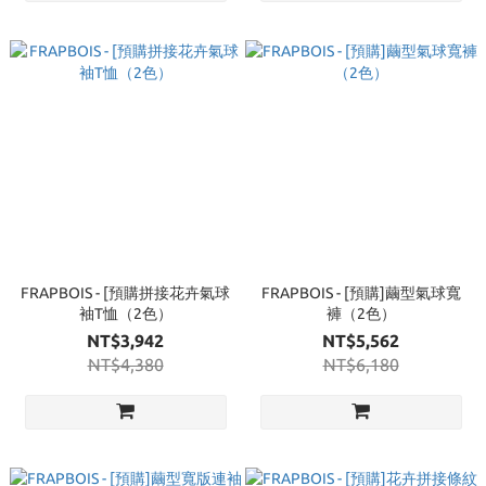
FRAPBOIS - [預購拼接花卉氣球
FRAPBOIS - [預購]繭型氣球寬
袖T恤（2色）
褲（2色）
NT$3,942
NT$5,562
NT$4,380
NT$6,180