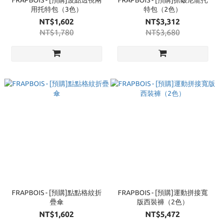
FRAPBOIS - [預購]波點透視兩
FRAPBOIS - [預購]抓皺尼龍托
用托特包（3色）
特包（2色）
NT$1,602
NT$3,312
NT$1,780
NT$3,680
FRAPBOIS - [預購]點點格紋折
FRAPBOIS - [預購]運動拼接寬
疊傘
版西裝褲（2色）
NT$1,602
NT$5,472