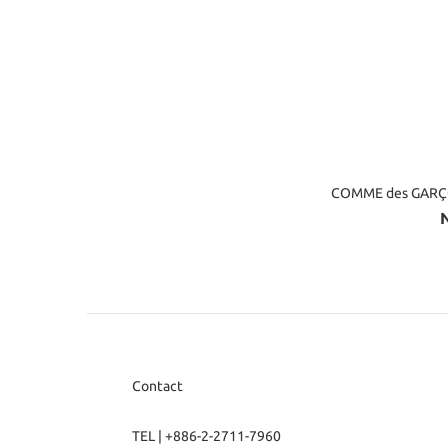
COMME des GARÇ
Contact
TEL | +886-2-2711-7960