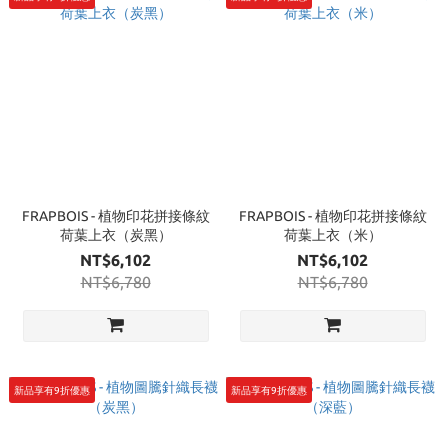
FRAPBOIS - 植物印花拼接條紋
FRAPBOIS - 植物印花拼接條紋
荷葉上衣（炭黑）
荷葉上衣（米）
NT$6,102
NT$6,102
NT$6,780
NT$6,780
新品享有9折優惠
新品享有9折優惠