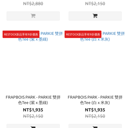
NT$2,880
NT$2,150
RESTOCK新品享有9折優惠
RESTOCK新品享有9折優惠
FRAPBOIS PARK - PARKIE 雙拼
FRAPBOIS PARK - PARKIE 雙拼
色Tee (紫 x 墨綠)
色Tee (白 x 米灰)
NT$1,935
NT$1,935
NT$2,150
NT$2,150