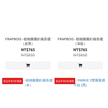
FRAPBOIS - 植物圖騰針織長襪
FRAPBOIS - 植物圖騰針織長襪
（炭黑）
（深藍）
NT$765
NT$765
NT$850
NT$850
新品享有9折優惠
新品享有9折優惠