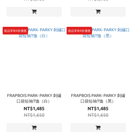
新品享有9折優惠
新品享有9折優惠
FRAPBOIS PARK- PARKY 刺繡
FRAPBOIS PARK- PARKY 刺繡
口袋短袖T恤（白）
口袋短袖T恤（黑）
NT$1,485
NT$1,485
NT$1,650
NT$1,650