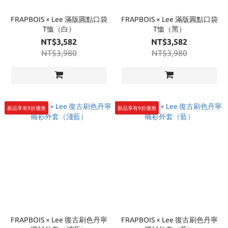
FRAPBOIS × Lee 滿版圓點口袋
FRAPBOIS × Lee 滿版圓點口袋
T恤（白）
T恤（黑）
NT$3,582
NT$3,582
NT$3,980
NT$3,980
新品享有9折優惠
新品享有9折優惠
FRAPBOIS × Lee 復古刷色丹寧
FRAPBOIS × Lee 復古刷色丹寧