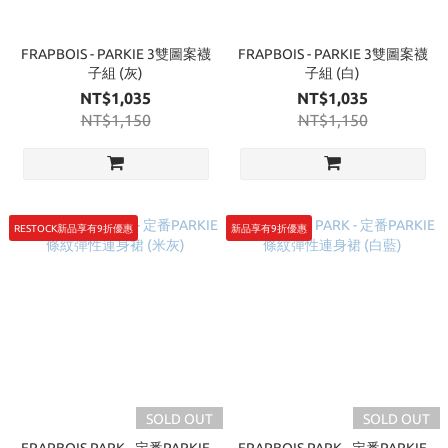
FRAPBOIS - PARKIE 3雙圖案襪
FRAPBOIS - PARKIE 3雙圖案襪
子組 (灰)
子組 (白)
NT$1,035
NT$1,035
NT$1,150
NT$1,150
RESTOCK新品享有9折優惠
新品享有9折優惠
SOLD OUT
SOLD OUT