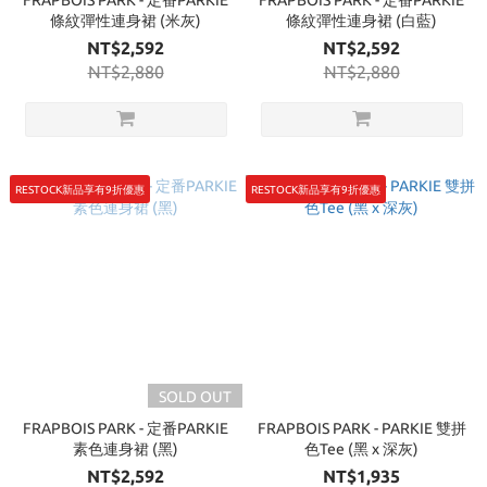
FRAPBOIS PARK - 定番PARKIE
FRAPBOIS PARK - 定番PARKIE
條紋彈性連身裙 (米灰)
條紋彈性連身裙 (白藍)
NT$2,592
NT$2,592
NT$2,880
NT$2,880
RESTOCK新品享有9折優惠
RESTOCK新品享有9折優惠
SOLD OUT
FRAPBOIS PARK - 定番PARKIE
FRAPBOIS PARK - PARKIE 雙拼
素色連身裙 (黑)
色Tee (黑 x 深灰)
NT$2,592
NT$1,935