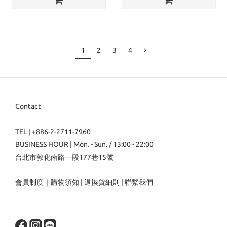
1
2
3
4
Contact
TEL | +886-2-2711-7960
BUSINESS HOUR | Mon. - Sun. / 13:00 - 22:00
台北市敦化南路一段177巷15號
會員制度
｜
購物須知
|
退換貨細則
|
聯繫我們