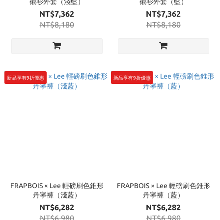
襯衫外套（淺藍）
襯衫外套（藍）
NT$7,362
NT$7,362
NT$8,180
NT$8,180
新品享有9折優惠
新品享有9折優惠
FRAPBOIS × Lee 輕磅刷色錐形
FRAPBOIS × Lee 輕磅刷色錐形
丹寧褲（淺藍）
丹寧褲（藍）
NT$6,282
NT$6,282
NT$6,980
NT$6,980