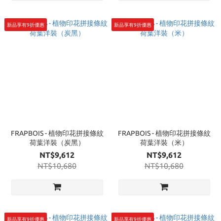
新品享有9折優惠
新品享有9折優惠
FRAPBOIS - 植物印花拼接條紋
FRAPBOIS - 植物印花拼接條紋
荷葉洋裝（炭黑）
荷葉洋裝（米）
NT$9,612
NT$9,612
NT$10,680
NT$10,680
新品享有9折優惠
新品享有9折優惠