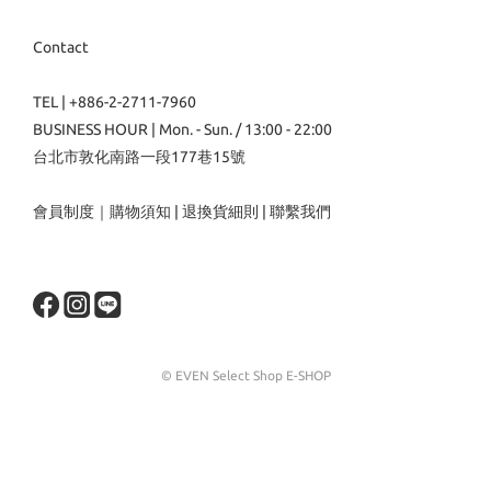
Contact
TEL | +886-2-2711-7960
BUSINESS HOUR | Mon. - Sun. / 13:00 - 22:00
台北市敦化南路一段177巷15號
會員制度
｜
購物須知
|
退換貨細則
|
聯繫我們
© EVEN Select Shop E-SHOP