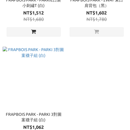
FRAPBOIS PARK - PARKIE口袋
FRAPBOIS PARK - 2WAY 束口
小刺繡T (白)
肩背包（黑）
NT$1,512
NT$1,602
NT$1,680
NT$1,780
FRAPBOIS PARK - PARKI 3對圖
案襪子組 (白)
NT$1,062