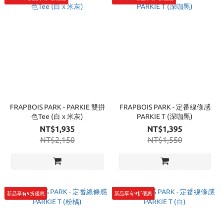
FRAPBOIS PARK - PARKIE 雙拼
FRAPBOIS PARK - 定番線條感
色Tee (白 x 米灰)
PARKIE T (深咖黑)
NT$1,935
NT$1,395
NT$2,150
NT$1,550
新品享有9折優惠
新品享有9折優惠