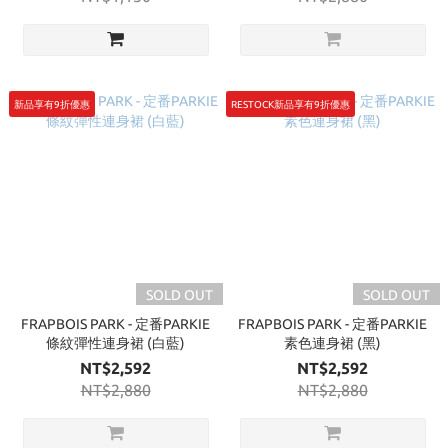
新品享有9折優惠
RESTOCK新品享有9折優惠
SOLD OUT
SOLD OUT
FRAPBOIS PARK - 定番PARKIE
FRAPBOIS PARK - 定番PARKIE
條紋彈性連身裙 (白藍)
素色連身裙 (黑)
NT$2,592
NT$2,592
NT$2,880
NT$2,880