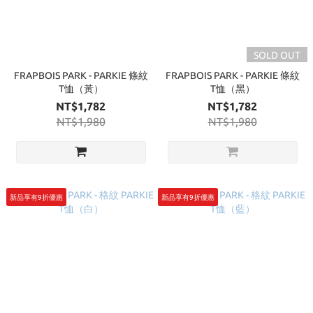
SOLD OUT
FRAPBOIS PARK - PARKIE 條紋
FRAPBOIS PARK - PARKIE 條紋
T恤（黃）
T恤（黑）
NT$1,782
NT$1,782
NT$1,980
NT$1,980
新品享有9折優惠
新品享有9折優惠