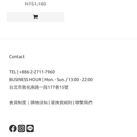
NT$1,180
Contact
TEL | +886-2-2711-7960
BUSINESS HOUR | Mon. - Sun. / 13:00 - 22:00
台北市敦化南路一段177巷15號
會員制度
｜
購物須知
|
退換貨細則
|
聯繫我們