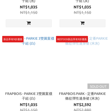
子組 (黑)
子組 (灰)
NT$1,035
NT$1,035
NT$1,150
NT$1,150
新品享有9折優惠
RESTOCK新品享有9折優惠
SOLD OUT
FRAPBOIS - PARKIE 3雙圖案襪
FRAPBOIS PARK - 定番PARKIE
子組 (白)
條紋彈性連身裙 (米灰)
NT$1,035
NT$2,592
NT$1,150
NT$2,880