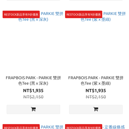
RESTOCK新品享有9折優惠
RESTOCK新品享有9折優惠
FRAPBOIS PARK - PARKIE 雙拼
FRAPBOIS PARK - PARKIE 雙拼
色Tee (黑 x 深灰)
色Tee (紫 x 墨綠)
NT$1,935
NT$1,935
NT$2,150
NT$2,150
RESTOCK新品享有9折優惠
RESTOCK新品享有9折優惠