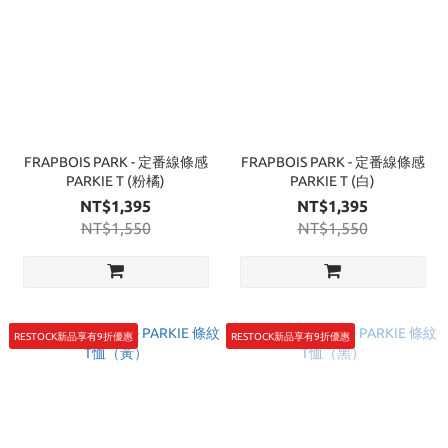
FRAPBOIS PARK - 定番線條感
FRAPBOIS PARK - 定番線條感
PARKIE T (粉橘)
PARKIE T (白)
NT$1,395
NT$1,395
NT$1,550
NT$1,550
RESTOCK新品享有9折優惠
RESTOCK新品享有9折優惠