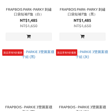
FRAPBOIS PARK- PARKY 刺繡
FRAPBOIS PARK- PARKY 刺繡
口袋短袖T恤（白）
口袋短袖T恤（黑）
NT$1,485
NT$1,485
NT$1,650
NT$1,650
新品享有9折優惠
新品享有9折優惠
FRAPBOIS - PARKIE 3雙圖案襪
FRAPBOIS - PARKIE 3雙圖案襪