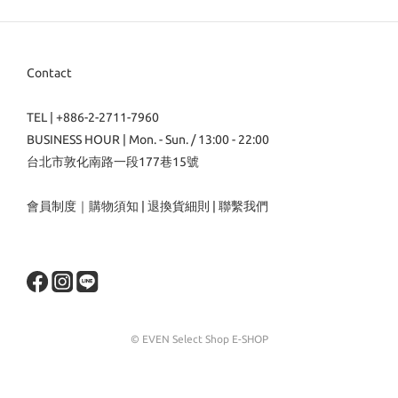
Contact
TEL | +886-2-2711-7960
BUSINESS HOUR | Mon. - Sun. / 13:00 - 22:00
台北市敦化南路一段177巷15號
會員制度
｜
購物須知
|
退換貨細則
|
聯繫我們
© EVEN Select Shop E-SHOP
立即購買