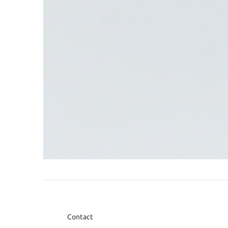
Contact