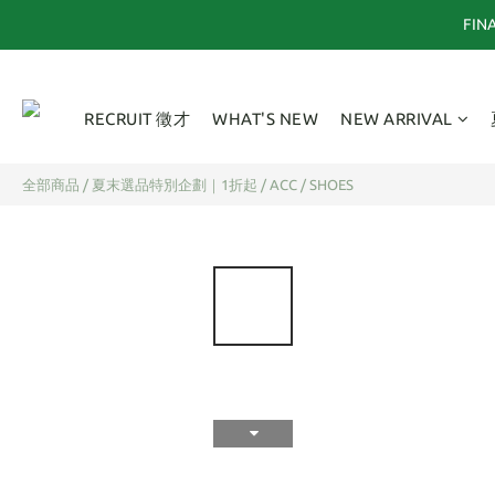
FI
RECRUIT 徵才
WHAT'S NEW
NEW ARRIVAL
全部商品
/
夏末選品特別企劃｜1折起
/
ACC / SHOES