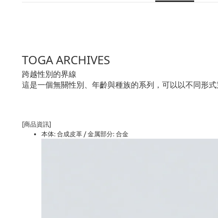
TOGA ARCHIVES
跨越性別的界線
這是一個無關性別、年齡與種族的系列，可以以不同形式
[商品資訊]
本体: 合成皮革 / 金属部分: 合金