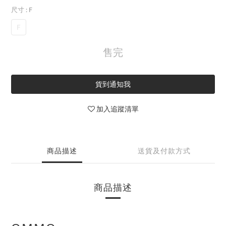
尺寸
: F
F
售完
貨到通知我
加入追蹤清單
商品描述
送貨及付款方式
商品描述