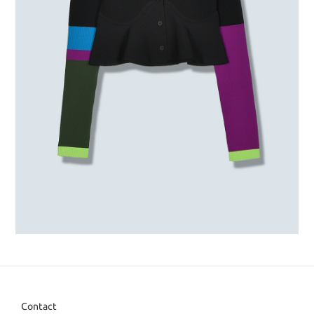
Contact