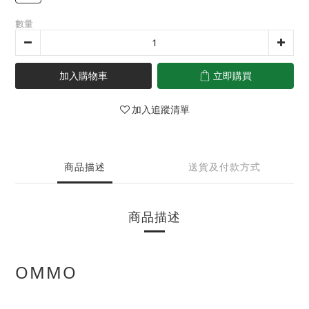
數量
加入購物車
立即購買
加入追蹤清單
商品描述
送貨及付款方式
商品描述
OMMO