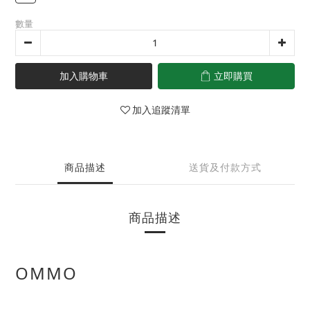
數量
加入購物車
立即購買
加入追蹤清單
商品描述
送貨及付款方式
商品描述
OMMO