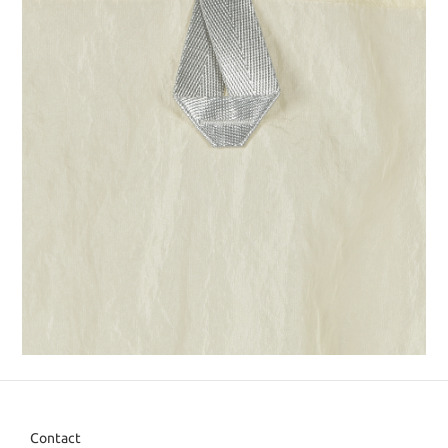
Contact