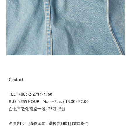
Contact
TEL | +886-2-2711-7960
BUSINESS HOUR | Mon. - Sun. / 13:00 - 22:00
台北市敦化南路一段177巷15號
會員制度
｜
購物須知
|
退換貨細則
|
聯繫我們