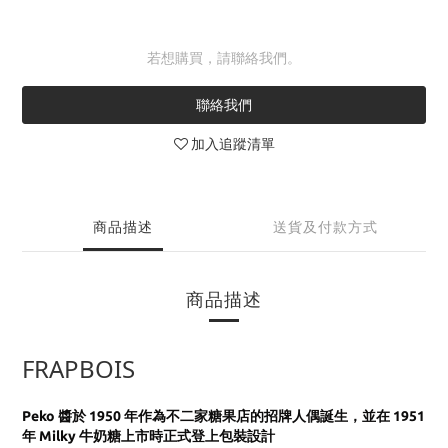
若想購買，請聯絡我們。
聯絡我們
加入追蹤清單
商品描述
送貨及付款方式
商品描述
FRAPBOIS
Peko 醬於 1950 年作為不二家糖果店的招牌人偶誕生，
並在 1951
年 Milky 牛奶糖上市時正式登上包裝設計