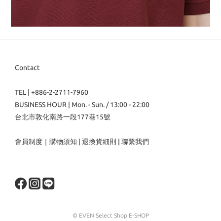
Contact
TEL | +886-2-2711-7960
BUSINESS HOUR | Mon. - Sun. / 13:00 - 22:00
台北市敦化南路一段177巷15號
會員制度
｜
購物須知
|
退換貨細則
|
聯繫我們
© EVEN Select Shop E-SHOP