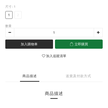
尺寸
: 1
1
2
數量
加入購物車
立即購買
加入追蹤清單
商品描述
送貨及付款方式
商品描述