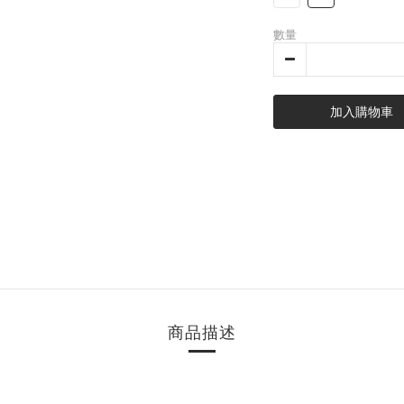
數量
加入購物車
商品描述