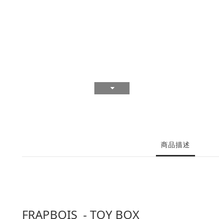
商品描述
FRAPBOIS - TOY BOX