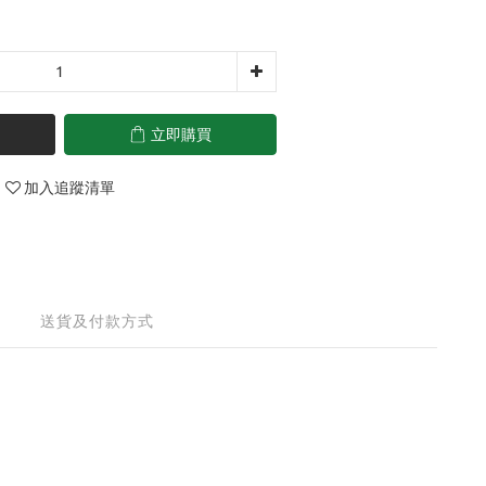
立即購買
加入追蹤清單
送貨及付款方式