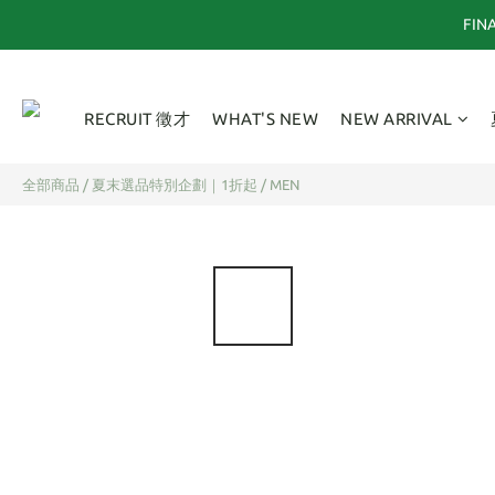
RECRUIT 徵才
WHAT'S NEW
NEW ARRIVAL
全部商品
/
夏末選品特別企劃｜1折起
/
MEN