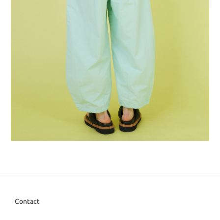
Contact