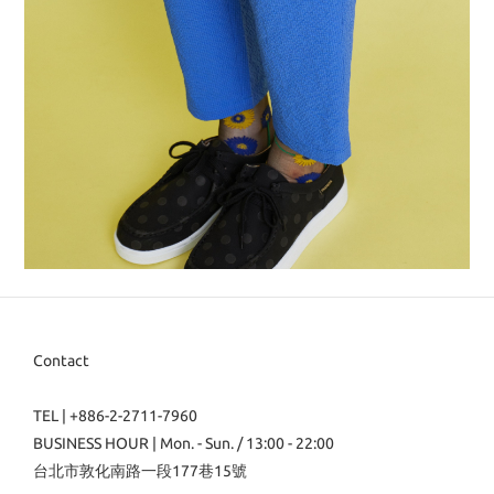
Contact
TEL | +886-2-2711-7960
BUSINESS HOUR | Mon. - Sun. / 13:00 - 22:00
台北市敦化南路一段177巷15號