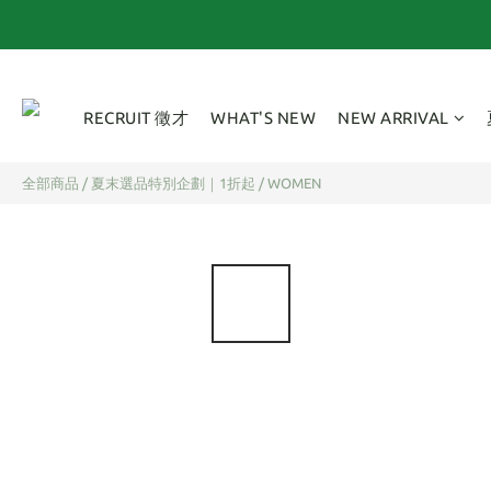
RECRUIT 徵才
WHAT'S NEW
NEW ARRIVAL
全部商品
/
夏末選品特別企劃｜1折起
/
WOMEN