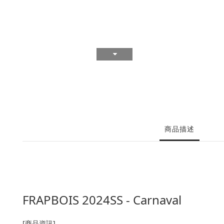
商品描述
FRAPBOIS 2024SS - Carnaval
[商品資訊]