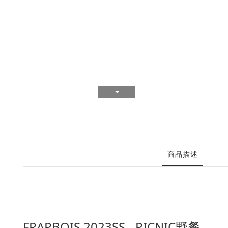
商品描述
FRAPBOIS 2023SS - PICNIC野餐