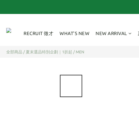
RECRUIT 徵才
WHAT'S NEW
NEW ARRIVAL
全部商品
/
夏末選品特別企劃｜1折起
/
MEN