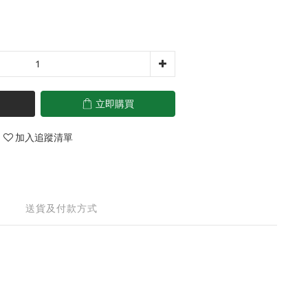
立即購買
加入追蹤清單
送貨及付款方式