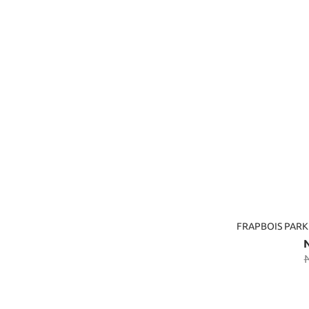
FRAPBOIS PAR