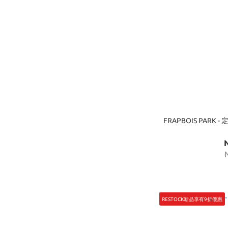
FRAPBOIS PARK
RESTOCK新品享有9折優惠