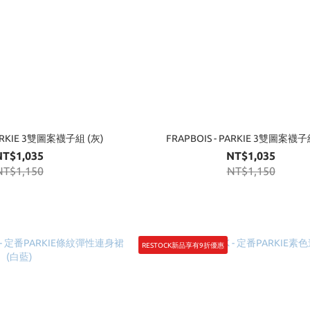
PARKIE 3雙圖案襪子組 (灰)
FRAPBOIS - PARKIE 3雙圖案襪子
NT$1,035
NT$1,035
NT$1,150
NT$1,150
RESTOCK新品享有9折優惠