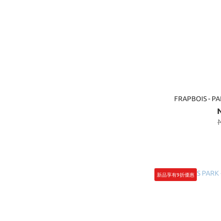
FRAPBOIS - 
新品享有9折優惠