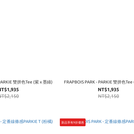
FRAPBOIS PARK - PARKIE 雙拼色Tee (紫 x 墨綠)
FRAPBOIS PARK - PARKIE 雙拼色Tee
NT$1,935
NT$1,935
NT$2,150
NT$2,150
新品享有9折優惠