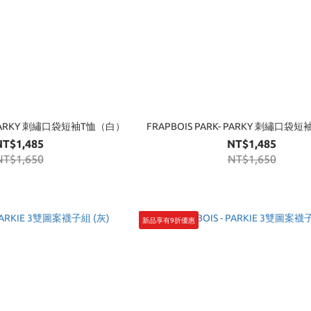
- PARKY 刺繡口袋短袖T恤（白）
FRAPBOIS PARK- PARKY 刺繡口
NT$1,485
NT$1,485
NT$1,650
NT$1,650
新品享有9折優惠