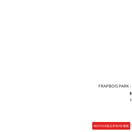
FRAPBOIS PARK
RESTOCK新品享有9折優惠