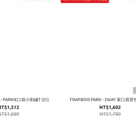
K - PARKIE口袋小刺繡T (白)
FRAPBOIS PARK - 2WAY 束口
NT$1,512
NT$1,602
NT$1,680
NT$1,780