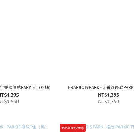
 - 定番線條感PARKIE T (粉橘)
FRAPBOIS PARK - 定番線條感PARKI
NT$1,395
NT$1,395
NT$1,550
NT$1,550
新品享有9折優惠