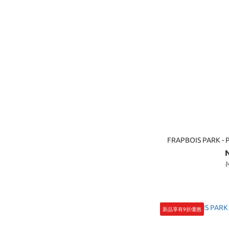
新品享有9折優惠