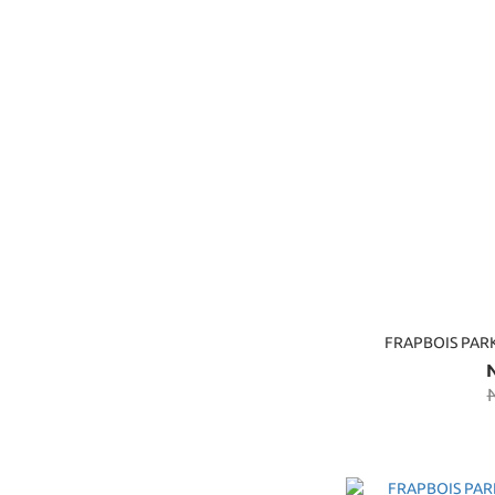
FRAPBOIS PA