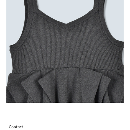
Contact