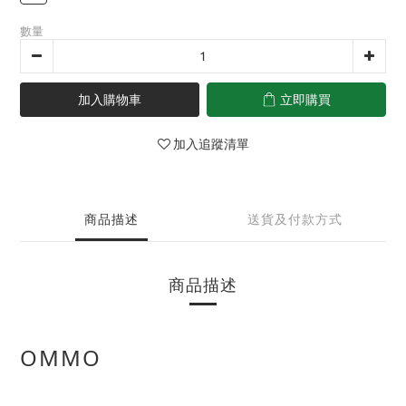
數量
加入購物車
立即購買
加入追蹤清單
商品描述
送貨及付款方式
商品描述
OMMO