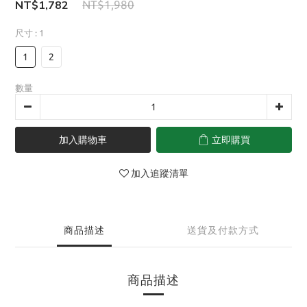
NT$1,782
NT$1,980
尺寸
: 1
1
2
數量
加入購物車
立即購買
加入追蹤清單
商品描述
送貨及付款方式
商品描述