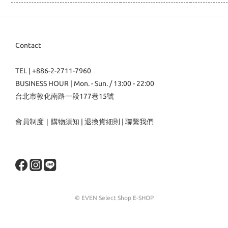
Contact
TEL | +886-2-2711-7960
BUSINESS HOUR | Mon. - Sun. / 13:00 - 22:00
台北市敦化南路一段177巷15號
會員制度
｜
購物須知
|
退換貨細則
|
聯繫我們
© EVEN Select Shop E-SHOP