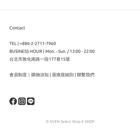
Contact
TEL | +886-2-2711-7960
BUSINESS HOUR | Mon. - Sun. / 13:00 - 22:00
台北市敦化南路一段177巷15號
會員制度
｜
購物須知
|
退換貨細則
|
聯繫我們
© EVEN Select Shop E-SHOP
立即購買