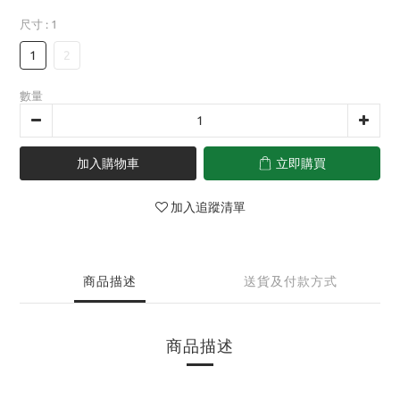
尺寸
: 1
1
2
數量
加入購物車
立即購買
加入追蹤清單
商品描述
送貨及付款方式
商品描述