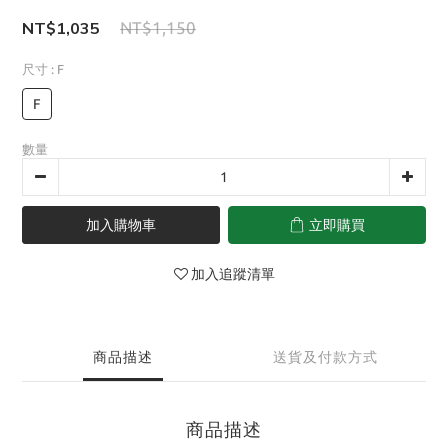
NT$1,035
NT$1,150
尺寸
: F
F
數量
加入購物車
立即購買
加入追蹤清單
商品描述
送貨及付款方式
商品描述