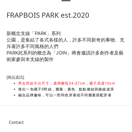
FRAPBOIS PARK est.2020
新概念支線
「PARK」系列
公園，是集結了各式各樣的人，
許多不同新奇的事物、充
斥著許多不同風格的人們
PARK此系列的概念為「JOIN」
將會邀請許多創作者及藝
術家參與本支線的製作
[商品資訊]
男女同款不分尺寸，適用腳長24-27cm，襪子高度15cm
推出一包襪子3對組，圖案：素色、點點條紋與曲線波浪
融合品牌趣味，可以一對同色穿著或不同圖案搭配穿著
Contact