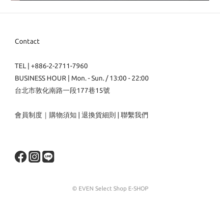
Contact
TEL | +886-2-2711-7960
BUSINESS HOUR | Mon. - Sun. / 13:00 - 22:00
台北市敦化南路一段177巷15號
會員制度
｜
購物須知
|
退換貨細則
|
聯繫我們
© EVEN Select Shop E-SHOP
立即購買